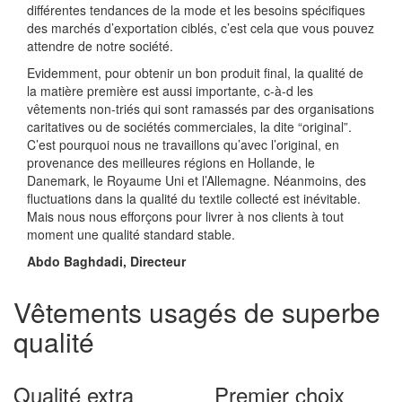
différentes tendances de la mode et les besoins spécifiques
des marchés d’exportation ciblés, c’est cela que vous pouvez
attendre de notre société.
Evidemment, pour obtenir un bon produit final, la qualité de
la matière première est aussi importante, c-à-d les
vêtements non-triés qui sont ramassés par des organisations
caritatives ou de sociétés commerciales, la dite “original”.
C’est pourquoi nous ne travaillons qu’avec l’original, en
provenance des meilleures régions en Hollande, le
Danemark, le Royaume Uni et l’Allemagne. Néanmoins, des
fluctuations dans la qualité du textile collecté est inévitable.
Mais nous nous efforçons pour livrer à nos clients à tout
moment une qualité standard stable.
Abdo Baghdadi, Directeur
Vêtements usagés de superbe
qualité
Qualité extra
Premier choix